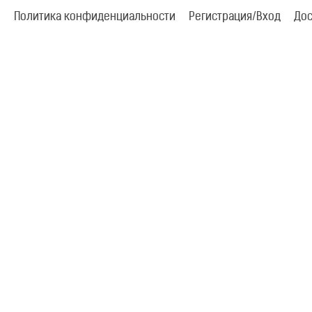
Политика конфиденциальности
Регистрация/Вход
Дос