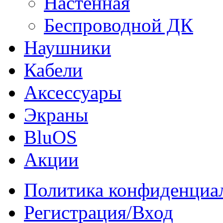
Настенная
Беспроводной ДК
Наушники
Кабели
Аксессуары
Экраны
BluOS
Акции
Политика конфиденциа
Регистрация/Вход