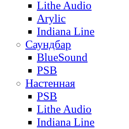
Lithe Audio
Arylic
Indiana Line
Саундбар
BlueSound
PSB
Настенная
PSB
Lithe Audio
Indiana Line