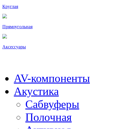
Круглая
Прямоугольная
Аксессуары
AV-компоненты
Акустика
Сабвуферы
Полочная