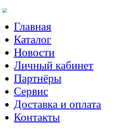
Главная
Каталог
Новости
Личный кабинет
Партнёры
Сервис
Доставка и оплата
Контакты