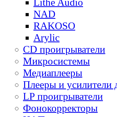
Lithe Audio
NAD
RAKOSO
Arylic
CD проигрыватели
Микросистемы
Медиаплееры
Плееры и усилители 
LP проигрыватели
Фонокорректоры