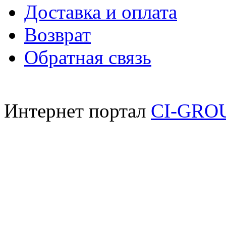
Доставка и оплата
Возврат
Обратная связь
Интернет портал
CI-GRO