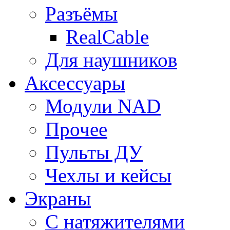
Разъёмы
RealCable
Для наушников
Аксессуары
Модули NAD
Прочее
Пульты ДУ
Чехлы и кейсы
Экраны
С натяжителями