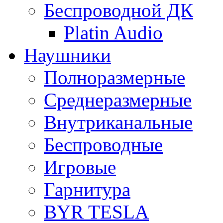
Беспроводной ДК
Platin Audio
Наушники
Полноразмерные
Среднеразмерные
Внутриканальные
Беспроводные
Игровые
Гарнитура
BYR TESLA