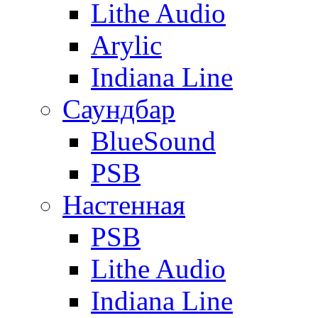
Lithe Audio
Arylic
Indiana Line
Саундбар
BlueSound
PSB
Настенная
PSB
Lithe Audio
Indiana Line