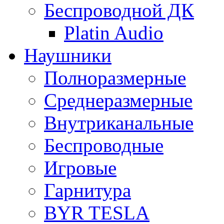
Беспроводной ДК
Platin Audio
Наушники
Полноразмерные
Среднеразмерные
Внутриканальные
Беспроводные
Игровые
Гарнитура
BYR TESLA