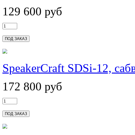
129 600 руб
SpeakerCraft SDSi-12, саб
172 800 руб