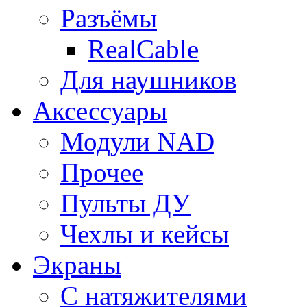
Разъёмы
RealCable
Для наушников
Аксессуары
Модули NAD
Прочее
Пульты ДУ
Чехлы и кейсы
Экраны
С натяжителями