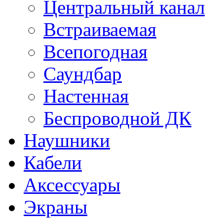
Центральный канал
Встраиваемая
Всепогодная
Саундбар
Настенная
Беспроводной ДК
Наушники
Кабели
Аксессуары
Экраны