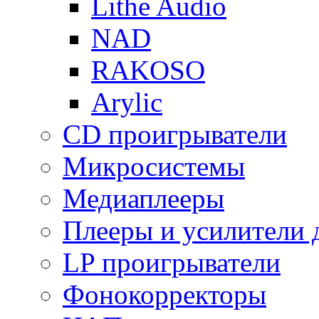
Lithe Audio
NAD
RAKOSO
Arylic
CD проигрыватели
Микросистемы
Медиаплееры
Плееры и усилители 
LP проигрыватели
Фонокорректоры