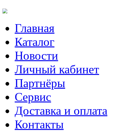
Главная
Каталог
Новости
Личный кабинет
Партнёры
Сервис
Доставка и оплата
Контакты