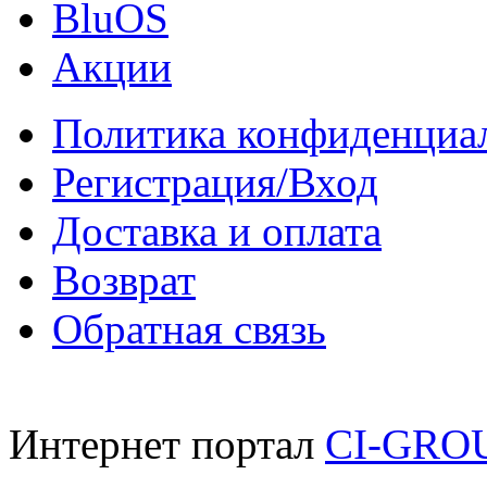
BluOS
Акции
Политика конфиденциа
Регистрация/Вход
Доставка и оплата
Возврат
Обратная связь
Интернет портал
CI-GRO