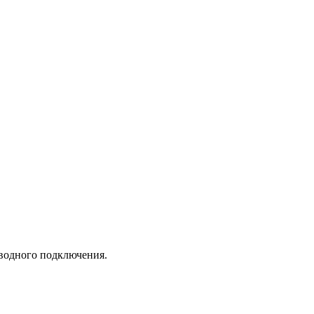
оводного подключения.