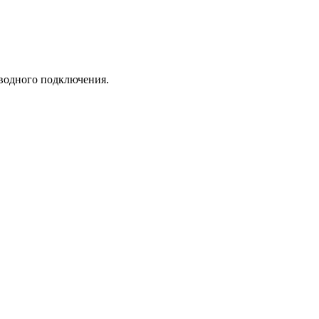
оводного подключения.