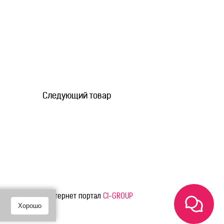
Следующий товар
вязь
Интернет портал
CI-GROUP
Хорошо