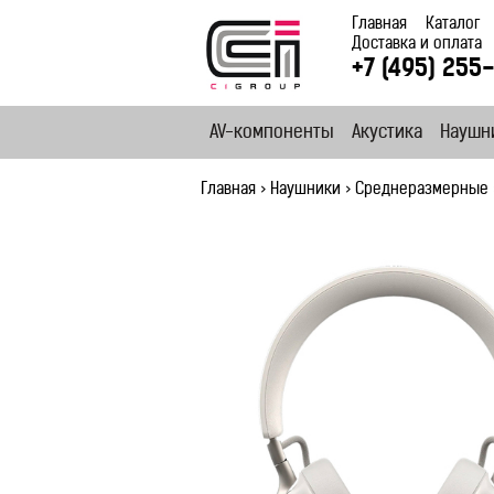
Главная
Каталог
Доставка и оплата
+7 (495) 255
AV-компоненты
Акустика
Наушн
Главная
>
Наушники
>
Среднеразмерные