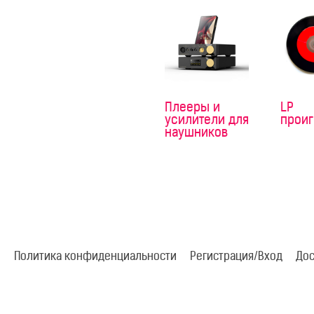
Плееры и
LP
усилители для
прои
наушников
Политика конфиденциальности
Регистрация/Вход
Дос