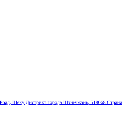
Роад, Шеку Дистрикт города Шэньчжэнь, 518068 Страна