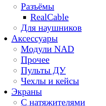
Разъёмы
RealCable
Для наушников
Аксессуары
Модули NAD
Прочее
Пульты ДУ
Чехлы и кейсы
Экраны
С натяжителями