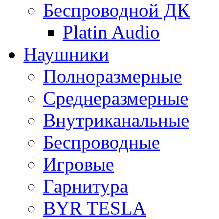
Беспроводной ДК
Platin Audio
Наушники
Полноразмерные
Среднеразмерные
Внутриканальные
Беспроводные
Игровые
Гарнитура
BYR TESLA