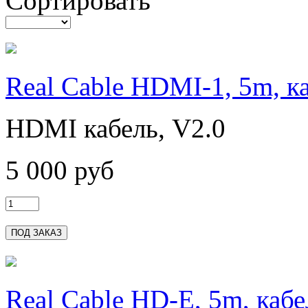
Сортировать
Real Cable HDMI-1, 5m, 
HDMI кабель, V2.0
5 000 руб
Real Cable HD-E, 5m, ка