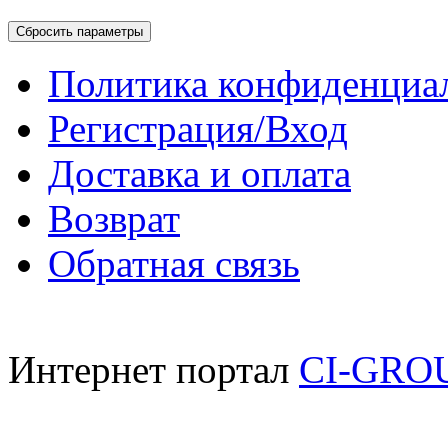
Политика конфиденциа
Регистрация/Вход
Доставка и оплата
Возврат
Обратная связь
Интернет портал
CI-GRO