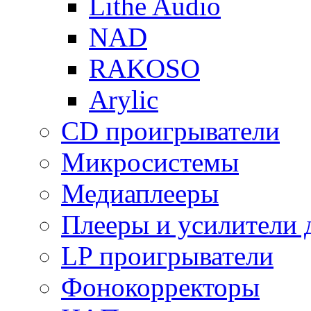
Lithe Audio
NAD
RAKOSO
Arylic
CD проигрыватели
Микросистемы
Медиаплееры
Плееры и усилители 
LP проигрыватели
Фонокорректоры