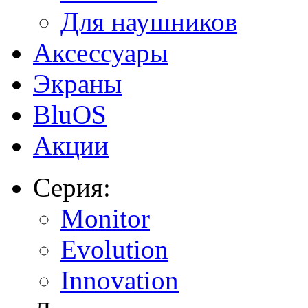
Для наушников
Аксессуары
Экраны
BluOS
Акции
Серия:
Monitor
Evolution
Innovation