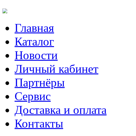
Главная
Каталог
Новости
Личный кабинет
Партнёры
Сервис
Доставка и оплата
Контакты