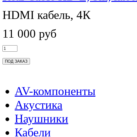
HDMI кабель, 4К
11 000 руб
AV-компоненты
Акустика
Наушники
Кабели