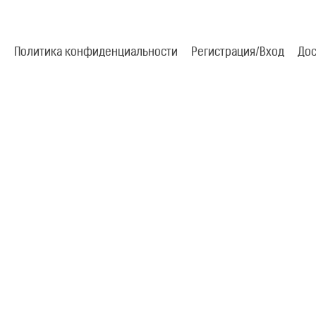
Политика конфиденциальности
Регистрация/Вход
Дос