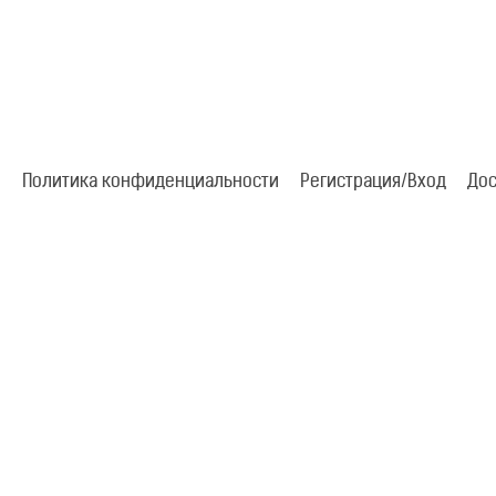
Политика конфиденциальности
Регистрация/Вход
Дос