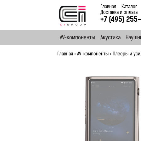
Главная
Каталог
Доставка и оплата
+7 (495) 255
AV-компоненты
Акустика
Наушн
Главная
>
AV-компоненты
>
Плееры и уси