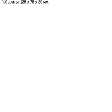
Габариты: 128 х 78 х 20 мм.