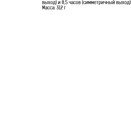
выход) и 8,5 часов (симметричный выход). 
Масса: 312 г