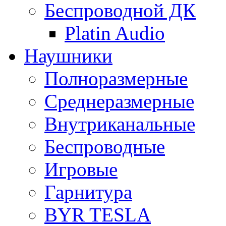
Беспроводной ДК
Platin Audio
Наушники
Полноразмерные
Среднеразмерные
Внутриканальные
Беспроводные
Игровые
Гарнитура
BYR TESLA