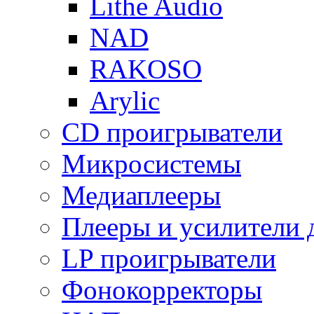
Lithe Audio
NAD
RAKOSO
Arylic
CD проигрыватели
Микросистемы
Медиаплееры
Плееры и усилители 
LP проигрыватели
Фонокорректоры