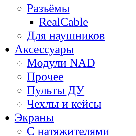
Разъёмы
RealCable
Для наушников
Аксессуары
Модули NAD
Прочее
Пульты ДУ
Чехлы и кейсы
Экраны
С натяжителями