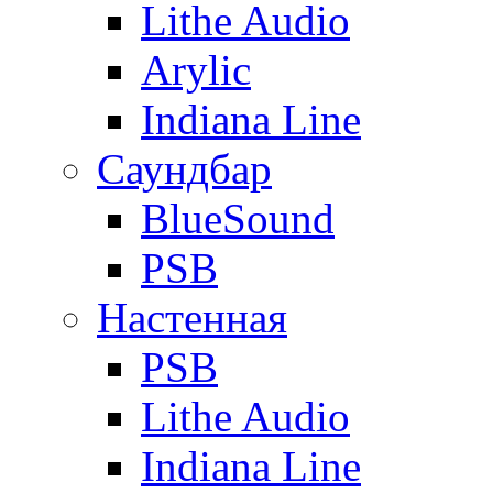
Lithe Audio
Arylic
Indiana Line
Саундбар
BlueSound
PSB
Настенная
PSB
Lithe Audio
Indiana Line