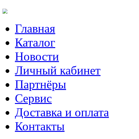
Главная
Каталог
Новости
Личный кабинет
Партнёры
Сервис
Доставка и оплата
Контакты