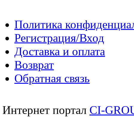
Политика конфиденциа
Регистрация/Вход
Доставка и оплата
Возврат
Обратная связь
Интернет портал
CI-GRO