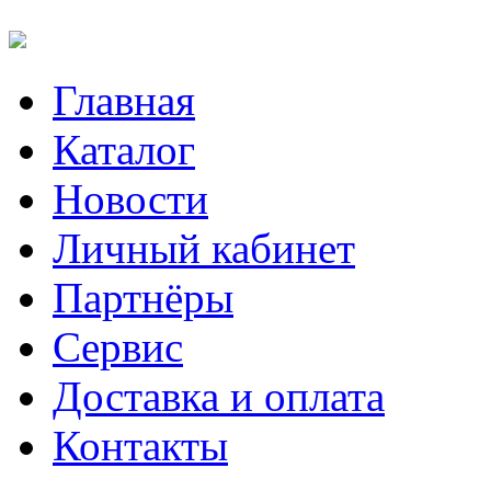
Главная
Каталог
Новости
Личный кабинет
Партнёры
Сервис
Доставка и оплата
Контакты