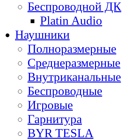
Беспроводной ДК
Platin Audio
Наушники
Полноразмерные
Среднеразмерные
Внутриканальные
Беспроводные
Игровые
Гарнитура
BYR TESLA