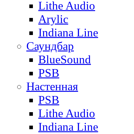
Lithe Audio
Arylic
Indiana Line
Саундбар
BlueSound
PSB
Настенная
PSB
Lithe Audio
Indiana Line