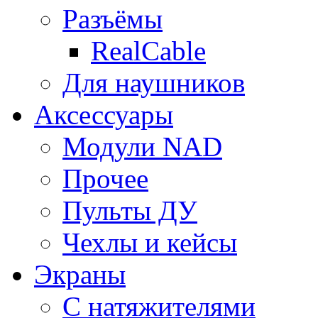
Разъёмы
RealCable
Для наушников
Аксессуары
Модули NAD
Прочее
Пульты ДУ
Чехлы и кейсы
Экраны
С натяжителями