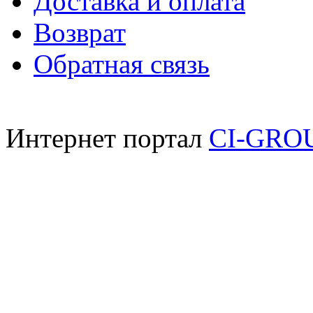
Доставка и оплата
Возврат
Обратная связь
Интернет портал
CI-GRO