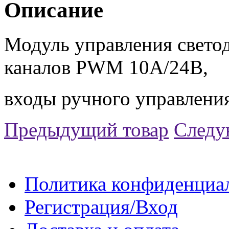
Описание
Модуль управления свето
каналов PWM 10A/24В,
входы ручного управления,
Предыдущий товар
Следу
Политика конфиденциа
Регистрация/Вход