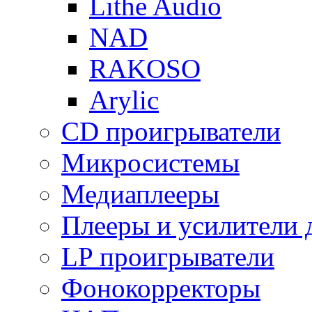
Lithe Audio
NAD
RAKOSO
Arylic
CD проигрыватели
Микросистемы
Медиаплееры
Плееры и усилители 
LP проигрыватели
Фонокорректоры