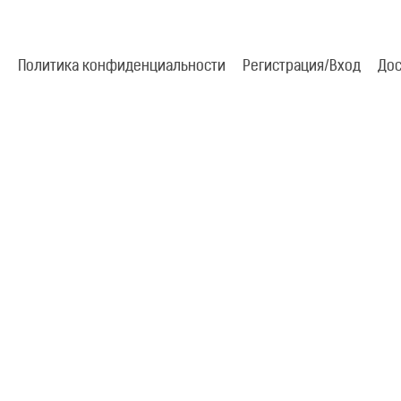
Политика конфиденциальности
Регистрация/Вход
Дос