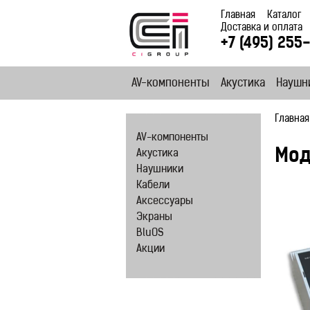
Главная
Каталог
Доставка и оплата
+7 (495) 255
AV-компоненты
Акустика
Наушн
Главная
AV-компоненты
Мод
Акустика
Наушники
Кабели
Аксессуары
Экраны
BluOS
Акции